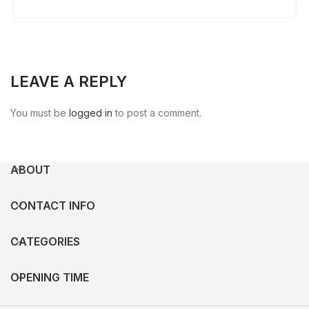
LEAVE A REPLY
You must be
logged in
to post a comment.
ABOUT
CONTACT INFO
CATEGORIES
OPENING TIME